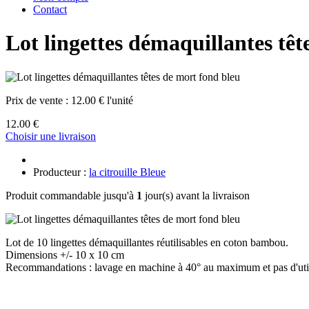
Contact
Lot lingettes démaquillantes têt
Prix de vente :
12.00 € l'unité
12.00 €
Choisir une livraison
Producteur :
la citrouille Bleue
Produit commandable jusqu'à
1
jour(s) avant la livraison
Lot de 10 lingettes démaquillantes réutilisables en coton bambou.
Dimensions +/- 10 x 10 cm
Recommandations : lavage en machine à 40° au maximum et pas d'util