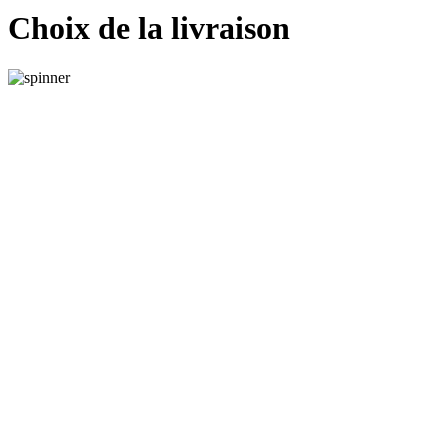
Choix de la livraison