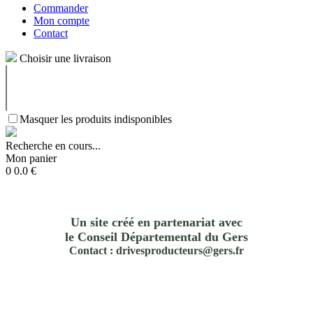
Commander
Mon compte
Contact
Choisir une livraison
Masquer les produits indisponibles
Recherche en cours...
Mon panier
0
0.0
€
Un site créé en partenariat avec
le Conseil Départemental du Gers
Contact : drivesproducteurs@gers.fr