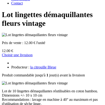
Contact
Lot lingettes démaquillantes
fleurs vintage
Prix de vente :
12.00 € l'unité
12.00 €
Choisir une livraison
Producteur :
la citrouille Bleue
Produit commandable jusqu'à
1
jour(s) avant la livraison
Lot de 10 lingettes démaquillantes réutilisables en coton bambou.
Dimensions +/- 10 x 10 cm
Recommandations : lavage en machine à 40° au maximum et pas
d'utilisation de sèche linge.