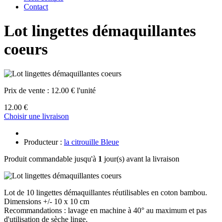
Contact
Lot lingettes démaquillantes
coeurs
Prix de vente :
12.00 € l'unité
12.00 €
Choisir une livraison
Producteur :
la citrouille Bleue
Produit commandable jusqu'à
1
jour(s) avant la livraison
Lot de 10 lingettes démaquillantes réutilisables en coton bambou.
Dimensions +/- 10 x 10 cm
Recommandations : lavage en machine à 40° au maximum et pas
d'utilisation de sèche linge.