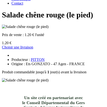
Contact
Salade chêne rouge (le pied)
Prix de vente :
1.20 € l'unité
1.20 €
Choisir une livraison
Producteur :
PITTON
Origine : Ets GONZATO - 47 Agen - FRANCE
Produit commandable jusqu'à
1
jour(s) avant la livraison
Un site créé en partenariat avec
le Conseil Départemental du Gers