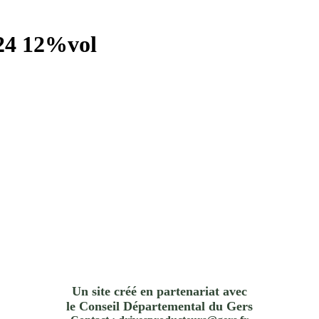
24 12%vol
Un site créé en partenariat avec
le Conseil Départemental du Gers