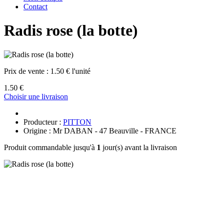
Contact
Radis rose (la botte)
Prix de vente :
1.50 € l'unité
1.50 €
Choisir une livraison
Producteur :
PITTON
Origine : Mr DABAN - 47 Beauville - FRANCE
Produit commandable jusqu'à
1
jour(s) avant la livraison