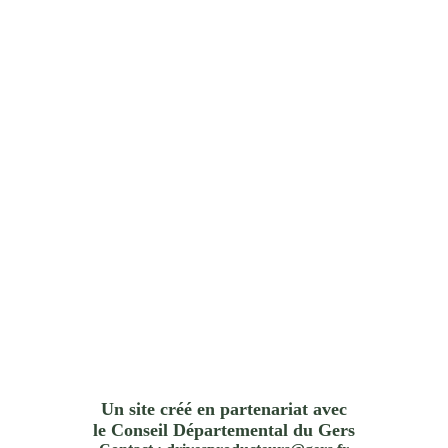
Un site créé en partenariat avec
le Conseil Départemental du Gers