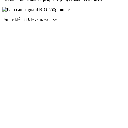
Farine blé T80, levain, eau, sel