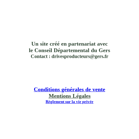
Un site créé en partenariat avec
le Conseil Départemental du Gers
Contact : drivesproducteurs@gers.fr
Conditions générales de vente
Mentions Légales
Règlement sur la vie privée