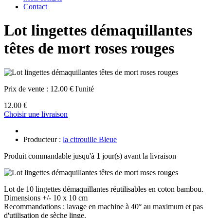
Contact
Lot lingettes démaquillantes
têtes de mort roses rouges
Prix de vente :
12.00 € l'unité
12.00 €
Choisir une livraison
Producteur :
la citrouille Bleue
Produit commandable jusqu'à
1
jour(s) avant la livraison
Lot de 10 lingettes démaquillantes réutilisables en coton bambou.
Dimensions +/- 10 x 10 cm
Recommandations : lavage en machine à 40° au maximum et pas
d'utilisation de sèche linge.