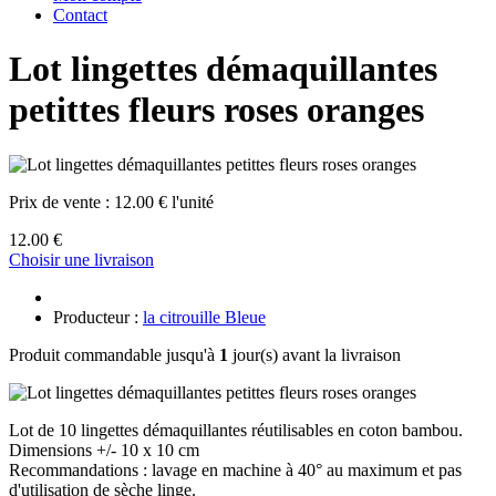
Contact
Lot lingettes démaquillantes
petittes fleurs roses oranges
Prix de vente :
12.00 € l'unité
12.00 €
Choisir une livraison
Producteur :
la citrouille Bleue
Produit commandable jusqu'à
1
jour(s) avant la livraison
Lot de 10 lingettes démaquillantes réutilisables en coton bambou.
Dimensions +/- 10 x 10 cm
Recommandations : lavage en machine à 40° au maximum et pas
d'utilisation de sèche linge.