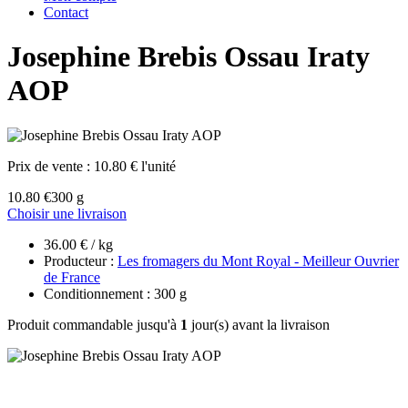
Contact
Josephine Brebis Ossau Iraty
AOP
Prix de vente :
10.80 € l'unité
10.80 €
300 g
Choisir une livraison
36.00 € / kg
Producteur :
Les fromagers du Mont Royal - Meilleur Ouvrier
de France
Conditionnement : 300 g
Produit commandable jusqu'à
1
jour(s) avant la livraison