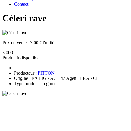
Contact
Céleri rave
Prix de vente :
3.00 € l'unité
3.00 €
Produit indisponible
Producteur :
PITTON
Origine : Ets LIGNAC - 47 Agen - FRANCE
Type produit : Légume