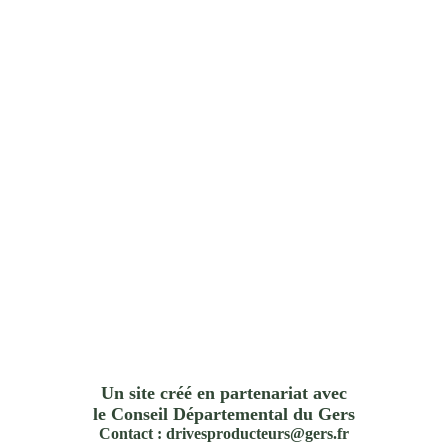
Un site créé en partenariat avec
le Conseil Départemental du Gers
Contact : drivesproducteurs@gers.fr