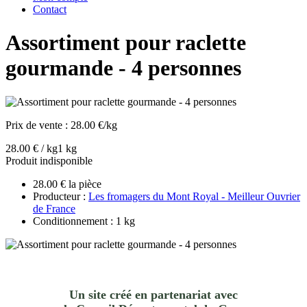
Contact
Assortiment pour raclette
gourmande - 4 personnes
Prix de vente :
28.00 €/kg
28.00 € / kg
1 kg
Produit indisponible
28.00 € la pièce
Producteur :
Les fromagers du Mont Royal - Meilleur Ouvrier
de France
Conditionnement : 1 kg
Un site créé en partenariat avec