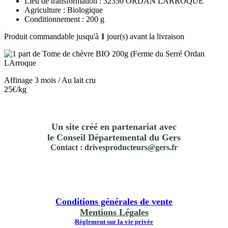
Lieu de transformation : 32350 ORDAN LARROQUE
Agriculture : Biologique
Conditionnement : 200 g
Produit commandable jusqu'à
1
jour(s) avant la livraison
Affinage 3 mois / Au lait cru
25€/kg
Un site créé en partenariat avec
le Conseil Départemental du Gers
Contact : drivesproducteurs@gers.fr
Conditions générales de vente
Mentions Légales
Règlement sur la vie privée