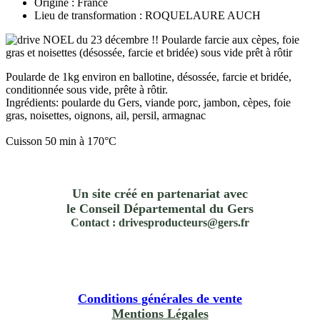
Origine : France
Lieu de transformation : ROQUELAURE AUCH
Poularde de 1kg environ en ballotine, désossée, farcie et bridée,
conditionnée sous vide, prête à rôtir.
Ingrédients: poularde du Gers, viande porc, jambon, cèpes, foie
gras, noisettes, oignons, ail, persil, armagnac
Cuisson 50 min à 170°C
Un site créé en partenariat avec
le Conseil Départemental du Gers
Contact : drivesproducteurs@gers.fr
Conditions générales de vente
Mentions Légales