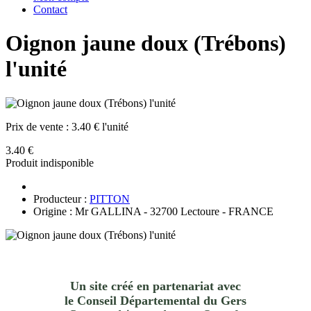
Contact
Oignon jaune doux (Trébons)
l'unité
Prix de vente :
3.40 € l'unité
3.40 €
Produit indisponible
Producteur :
PITTON
Origine : Mr GALLINA - 32700 Lectoure - FRANCE
Un site créé en partenariat avec
le Conseil Départemental du Gers