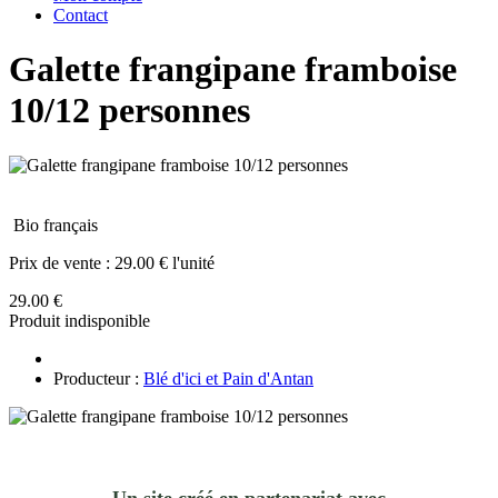
Contact
Galette frangipane framboise
10/12 personnes
Bio français
Prix de vente :
29.00 € l'unité
29.00 €
Produit indisponible
Producteur :
Blé d'ici et Pain d'Antan