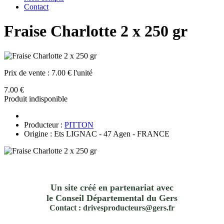
Contact
Fraise Charlotte 2 x 250 gr
Prix de vente :
7.00 € l'unité
7.00 €
Produit indisponible
Producteur :
PITTON
Origine : Ets LIGNAC - 47 Agen - FRANCE
Un site créé en partenariat avec
le Conseil Départemental du Gers
Contact : drivesproducteurs@gers.fr