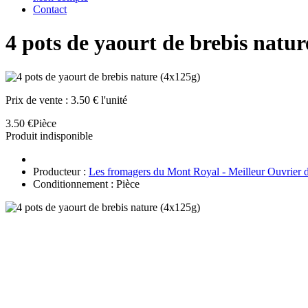
Contact
4 pots de yaourt de brebis natur
Prix de vente :
3.50 € l'unité
3.50 €
Pièce
Produit indisponible
Producteur :
Les fromagers du Mont Royal - Meilleur Ouvrier 
Conditionnement : Pièce