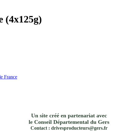
e (4x125g)
de France
Un site créé en partenariat avec
le Conseil Départemental du Gers
Contact : drivesproducteurs@gers.fr